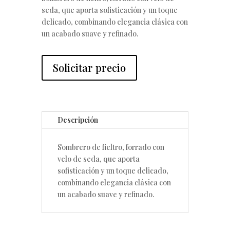
seda, que aporta sofisticación y un toque
delicado, combinando elegancia clásica con
un acabado suave y refinado.
Solicitar precio
Descripción
Sombrero de fieltro, forrado con
velo de seda, que aporta
sofisticación y un toque delicado,
combinando elegancia clásica con
un acabado suave y refinado.