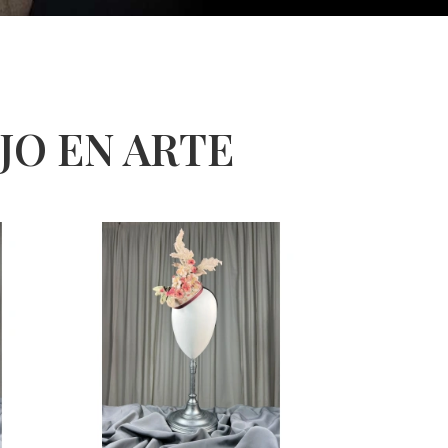
O EN ARTE