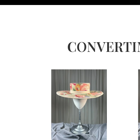
CONVERTI