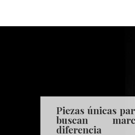
Piezas únicas pa
buscan mar
diferencia