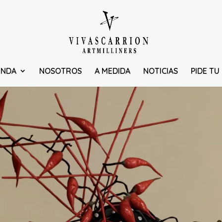
ENDA
NOSOTROS
A MEDIDA
NOTICIAS
PIDE TU 