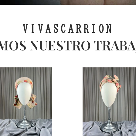
VIVASCARRION
MOS NUESTRO TRABAJ