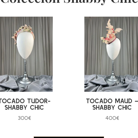
TOCADO TUDOR-
TOCADO MAUD 
SHABBY CHIC
SHABBY CHIC
300
€
400
€