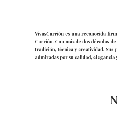
VivasCarrión es una reconocida firm
Carrión. Con más de dos décadas de 
tradición, técnica y creatividad. Su
admiradas por su calidad, elegancia y
N