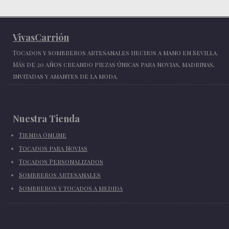
VivasCarrión
Tocados y sombreros artesanales hechos a mano en Sevilla.
Más de 20 años creando piezas únicas para novias, madrinas,
invitadas y amantes de la moda.
Nuestra Tienda
Tienda Online
Tocados para Novias
Tocados Personalizados
Sombreros Artesanales
Sombreros y tocados a medida