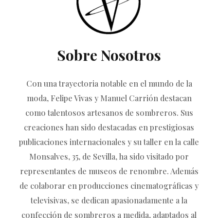
Sobre Nosotros
Con una trayectoria notable en el mundo de la
moda, Felipe Vivas y Manuel Carrión destacan
como talentosos artesanos de sombreros. Sus
creaciones han sido destacadas en prestigiosas
publicaciones internacionales y su taller en la calle
Monsalves, 35, de Sevilla, ha sido visitado por
representantes de museos de renombre. Además
de colaborar en producciones cinematográficas y
televisivas, se dedican apasionadamente a la
confección de sombreros a medida, adaptados al