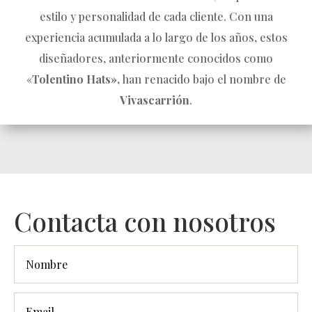
estilo y personalidad de cada cliente. Con una
experiencia acumulada a lo largo de los años, estos
diseñadores, anteriormente conocidos como
«
Tolentino Hats»,
han renacido bajo el nombre de
Vivascarrión
.
Contacta con nosotros