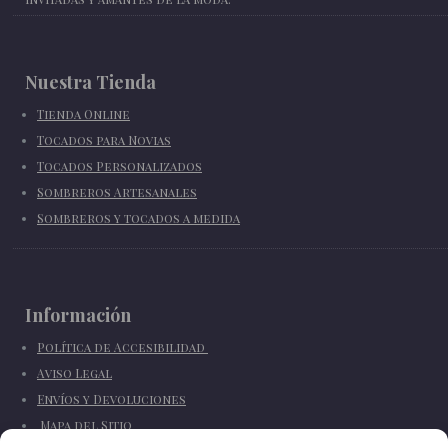
Nuestra Tienda
Tienda Online
Tocados para Novias
Tocados Personalizados
Sombreros Artesanales
Sombreros y tocados a medida
Información
Política de Accesibilidad
Aviso Legal
Envíos y Devoluciones
Mapa del Sitio