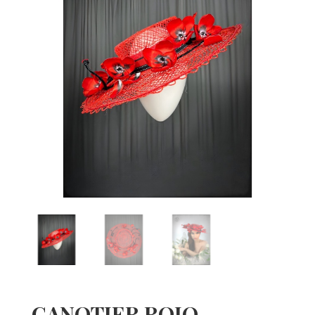
CANOTIER ROJO