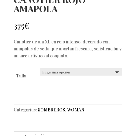
AMAPOLA
375
€
Canotier de ala XL en rojo intenso, decorado con
amapolas de seda que aportan frescura, sofisticación y
un aire artístico al conjunto.
Talla
Categorías:
SOMBREROS
,
WOMAN