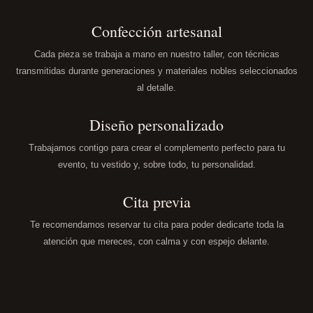
Confección artesanal
Cada pieza se trabaja a mano en nuestro taller, con técnicas
transmitidas durante generaciones y materiales nobles seleccionados
al detalle.
Diseño personalizado
Trabajamos contigo para crear el complemento perfecto para tu
evento, tu vestido y, sobre todo, tu personalidad.
Cita previa
Te recomendamos reservar tu cita para poder dedicarte toda la
atención que mereces, con calma y con espejo delante.