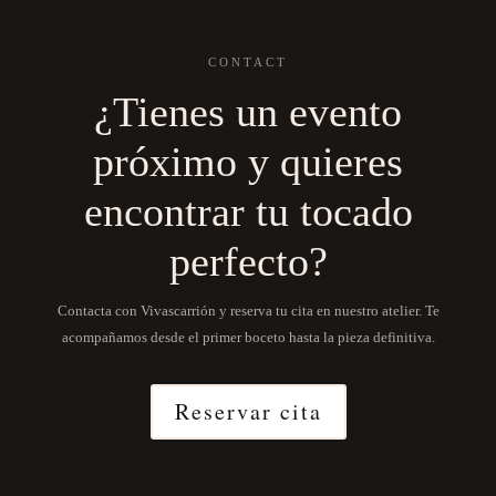
CONTACT
¿Tienes un evento
próximo y quieres
encontrar tu tocado
perfecto?
Contacta con Vivascarrión y reserva tu cita en nuestro atelier. Te
acompañamos desde el primer boceto hasta la pieza definitiva.
Reservar cita