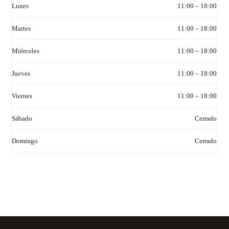
Lunes
11:00 – 18:00
Martes
11:00 – 18:00
Miércoles
11:00 – 18:00
Jueves
11:00 – 18:00
Viernes
11:00 – 18:00
Sábado
Cerrado
Domingo
Cerrado