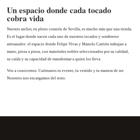
Un espacio donde cada tocado
cobra vida
Nuestro atelier, en pleno corazón de Sevilla, es mucho más que una tienda.
Es el lugar donde nacen cada uno de nuestros tocados y sombreros
artesanales: el espacio donde Felipe Vivas y Manolo Carrión trabajan a
mano, pieza a pieza, con materiales nobles seleccionados por su calidad,
su caída y su capacidad de transformar a quien los lleva.
Ven a conocernos. Cuéntanos tu evento, tu vestido y tu manera de ser.
Nosotros nos encargamos del resto.